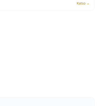
Katso →