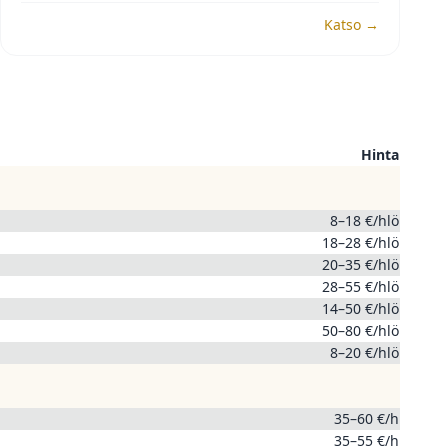
Katso →
Hinta
8–18 €/hlö
18–28 €/hlö
20–35 €/hlö
28–55 €/hlö
14–50 €/hlö
50–80 €/hlö
8–20 €/hlö
35–60 €/h
35–55 €/h