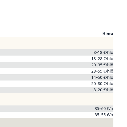
Hinta
8–18 €/hlö
18–28 €/hlö
20–35 €/hlö
28–55 €/hlö
14–50 €/hlö
50–80 €/hlö
8–20 €/hlö
35–60 €/h
35–55 €/h