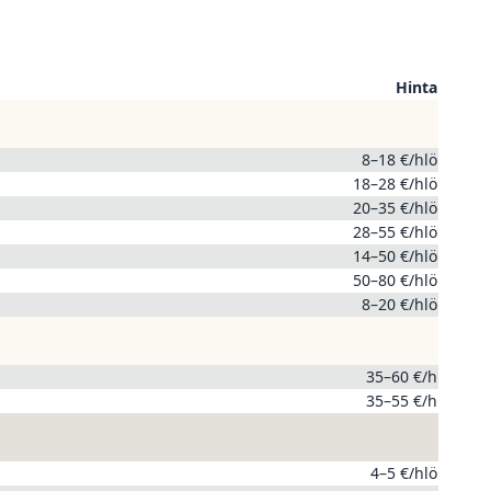
Hinta
8–18 €/hlö
18–28 €/hlö
20–35 €/hlö
28–55 €/hlö
14–50 €/hlö
50–80 €/hlö
8–20 €/hlö
35–60 €/h
35–55 €/h
4–5 €/hlö