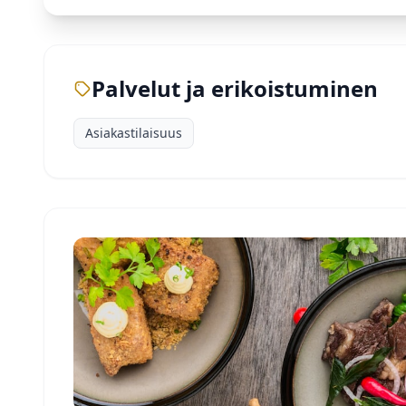
Palvelut ja erikoistuminen
Asiakastilaisuus