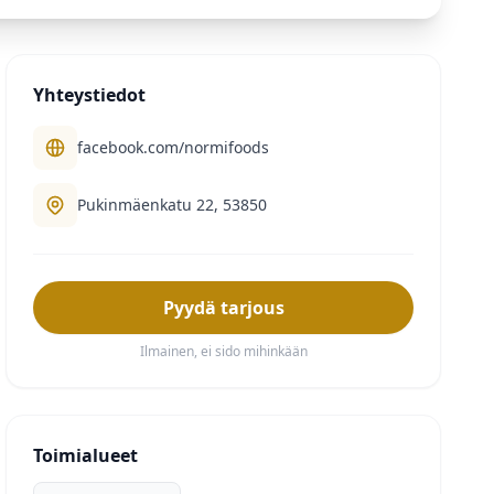
Yhteystiedot
facebook.com/normifoods
Pukinmäenkatu 22, 53850
Pyydä tarjous
Ilmainen, ei sido mihinkään
Toimialueet