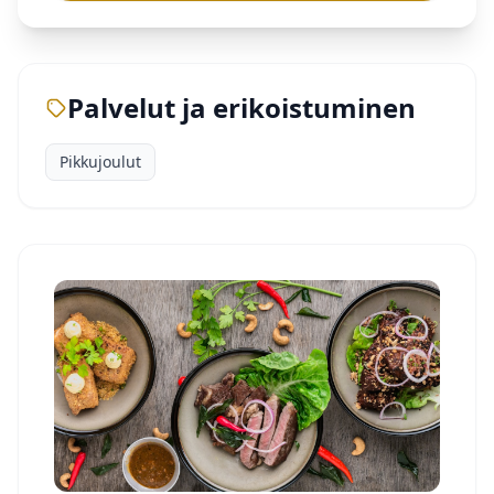
Palvelut ja erikoistuminen
Pikkujoulut