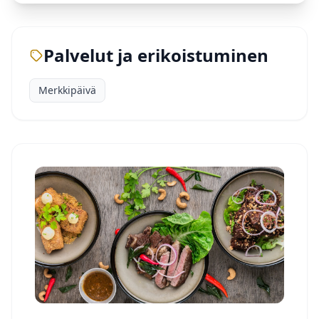
Palvelut ja erikoistuminen
Merkkipäivä