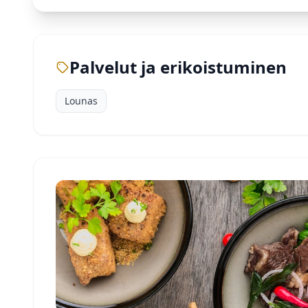
Palvelut ja erikoistuminen
Lounas